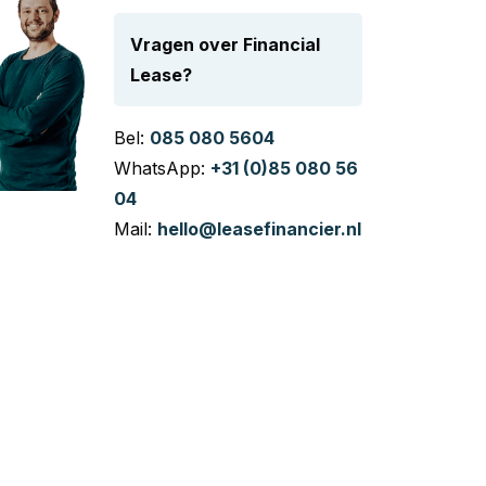
Vragen over Financial
Lease?
Bel:
085 080 5604
WhatsApp:
+31 (0)85 080 56
04
Mail:
hello@leasefinancier.nl