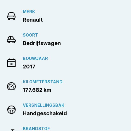
MERK
Renault
SOORT
Bedrijfswagen
BOUWJAAR
2017
KILOMETERSTAND
177.682 km
VERSNELLINGSBAK
Handgeschakeld
BRANDSTOF