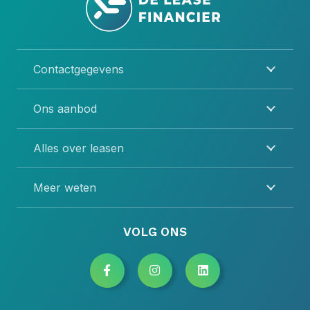
Contactgegevens
Ons aanbod
Alles over leasen
Meer weten
VOLG ONS