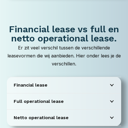
Financial lease vs full en
netto operational lease.
Er zit veel verschil tussen de verschillende
leasevormen die wij aanbieden. Hier onder lees je de
verschillen.
Financial lease
Full operational lease
Netto operational lease