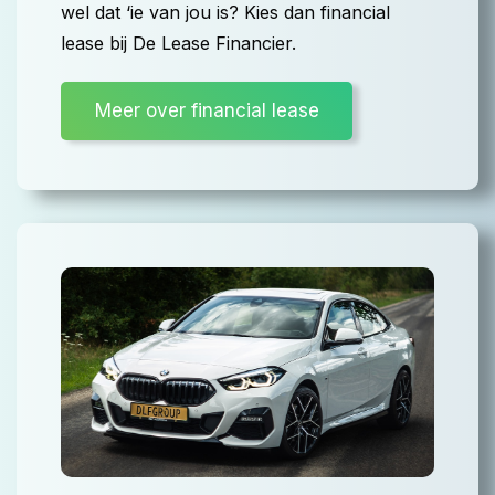
wel dat ‘ie van jou is? Kies dan financial
lease bij De Lease Financier.
Meer over financial lease