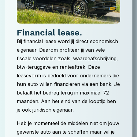
Financial lease.
Bij financial lease word jij direct economisch
eigenaar. Daarom profiteer jij van vele
fiscale voordelen zoals: waardeafschrijving,
btw-teruggave en renteaftrek. Deze
leasevorm is bedoeld voor ondernemers die
hun auto willen financieren via een bank. Je
betaalt het bedrag terug in maximaal 72
maanden. Aan het eind van de looptijd ben
je ook juridisch eigenaar.
Heb je momenteel de middelen niet om jouw
gewenste auto aan te schaffen maar wil je