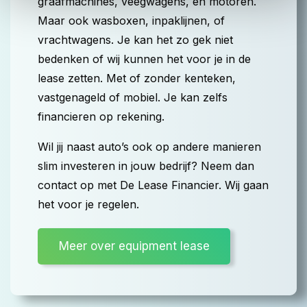
graafmachines, veegwagens, en motoren.
Maar ook wasboxen, inpaklijnen, of
vrachtwagens. Je kan het zo gek niet
bedenken of wij kunnen het voor je in de
lease zetten. Met of zonder kenteken,
vastgenageld of mobiel. Je kan zelfs
financieren op rekening.
Wil jij naast auto’s ook op andere manieren
slim investeren in jouw bedrijf? Neem dan
contact op met De Lease Financier. Wij gaan
het voor je regelen.
Meer over equipment lease