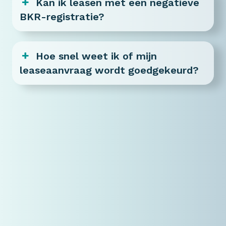
Kan ik leasen met een negatieve
BKR-registratie?
Hoe snel weet ik of mijn
leaseaanvraag wordt goedgekeurd?