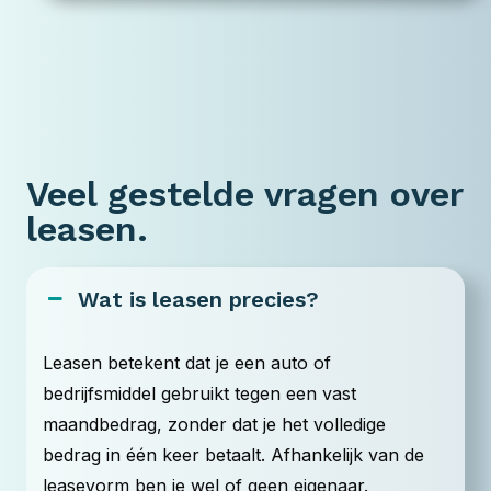
Veel gestelde vragen over
leasen.
Wat is leasen precies?
Leasen betekent dat je een auto of
bedrijfsmiddel gebruikt tegen een vast
maandbedrag, zonder dat je het volledige
bedrag in één keer betaalt. Afhankelijk van de
leasevorm ben je wel of geen eigenaar.