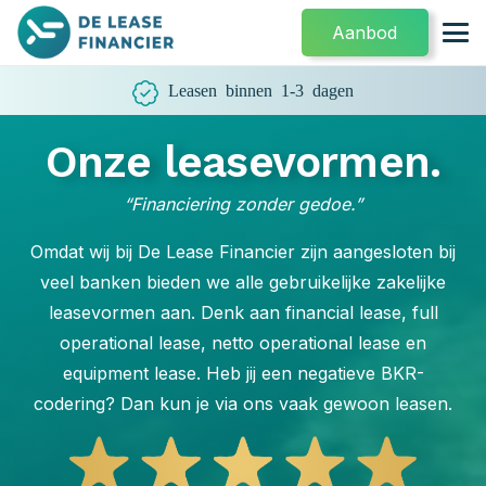
Aanbod
Leasen binnen 1-3 dagen
Onze leasevormen.
“Financiering zonder gedoe.”
Omdat wij bij De Lease Financier zijn aangesloten bij
veel banken bieden we alle gebruikelijke zakelijke
leasevormen aan.
Denk aan financial lease, full
operational lease, netto operational lease en
equipment lease. Heb jij een negatieve BKR-
codering? Dan kun je via ons vaak gewoon leasen.