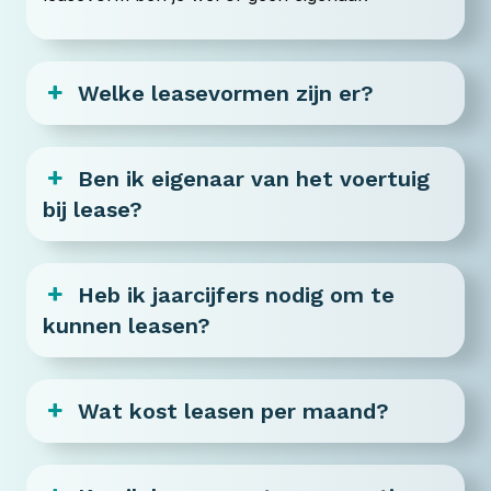
Welke leasevormen zijn er?
Ben ik eigenaar van het voertuig
bij lease?
Heb ik jaarcijfers nodig om te
kunnen leasen?
Wat kost leasen per maand?