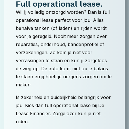
Full operational lease.
Wil jij volledig ontzorgd worden? Dan is full
operational lease perfect voor jou. Alles
behalve tanken (of laden) en rijden wordt
voor je geregeld. Nooit meer zorgen over
reparaties, onderhoud, bandenprofiel of
verzekeringen. Zo kom je niet voor
verrassingen te staan en kun jij zorgeloos
de weg op. De auto komt niet op je balans
te staan en jij hoeft je nergens zorgen om te
maken.
Is zekerheid en duidelijkheid belangrijk voor
jou. Kies dan full operational lease bij De
Lease Financier. Zorgelozer kun je niet
rijden.