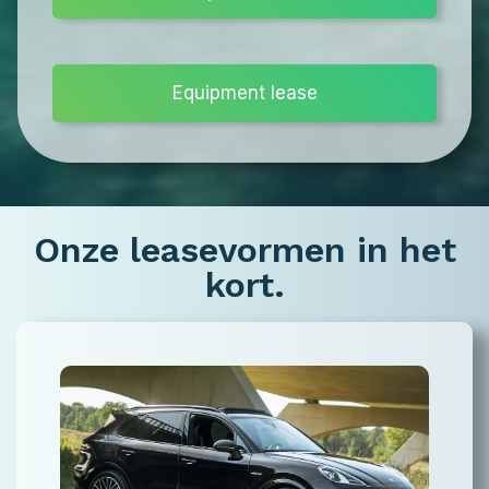
Equipment lease
Onze leasevormen in het
kort.