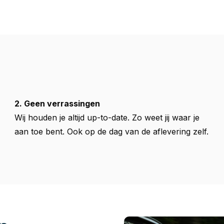
2. Geen verrassingen
Wij houden je altijd up-to-date. Zo weet jij waar je
aan toe bent. Ook op de dag van de aflevering zelf.