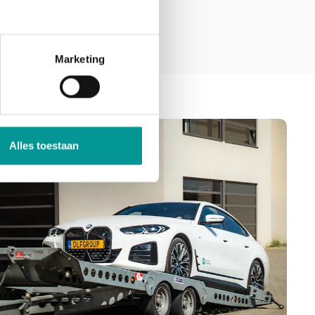
Marketing
Alles toestaan