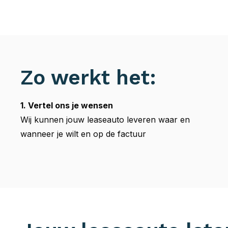
Zo werkt het:
1. Vertel ons je wensen
Wij kunnen jouw leaseauto leveren waar en
wanneer je wilt en op de factuur