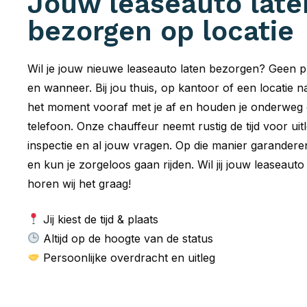
Jouw leaseauto late
bezorgen op locatie
Wil je jouw nieuwe leaseauto laten bezorgen? Geen p
en wanneer. Bij jou thuis, op kantoor of een locatie
het moment vooraf met je af en houden je onderweg o
telefoon. Onze chauffeur neemt rustig de tijd voor uit
inspectie en al jouw vragen. Op die manier garander
en kun je zorgeloos gaan rijden. Wil jij jouw leaseaut
horen wij het graag!
Jij kiest de tijd & plaats
Altijd op de hoogte van de status
Persoonlijke overdracht en uitleg