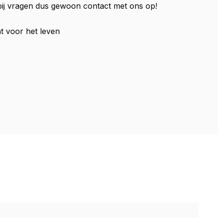
 bij vragen dus gewoon contact met ons op!
 voor het leven