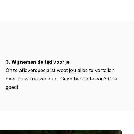
3. Wij nemen de tijd voor je
Onze afleverspecialist weet jou alles te vertellen
over jouw nieuwe auto. Geen behoefte aan? Ook
goed!