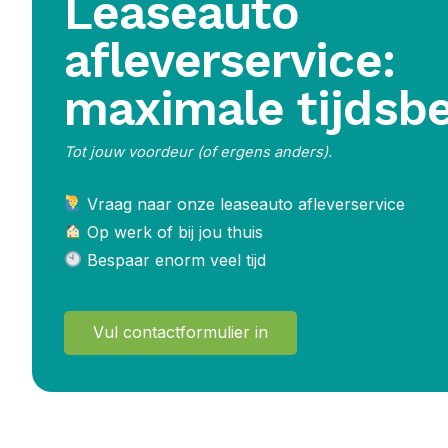
Leaseauto
afleverservice:
maximale tijdsb
Tot jouw voordeur (of ergens anders).
Vraag naar onze leaseauto afleverservice
Op werk of bij jou thuis
Bespaar enorm veel tijd
Vul contactformulier in