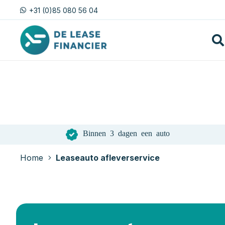
+31 (0)85 080 56 04
Binnen 3 dagen een auto
Home
Leaseauto afleverservice