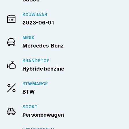
BOUWJAAR
2023-06-01
MERK
Mercedes-Benz
BRANDSTOF
Hybride benzine
BTWMARGE
BTW
SOORT
Personenwagen