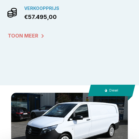
VERKOOPPRIJS
€57.495,00
TOON MEER
Diesel