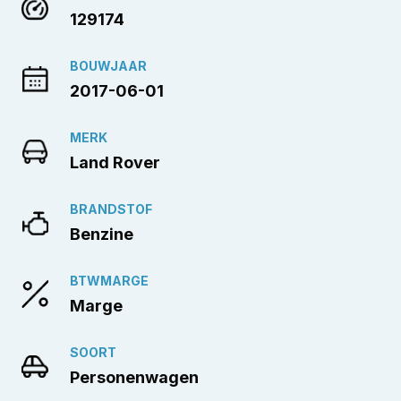
129174
BOUWJAAR
2017-06-01
MERK
Land Rover
BRANDSTOF
Benzine
BTWMARGE
Marge
SOORT
Personenwagen