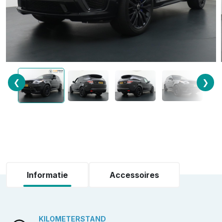
❮
❯
Informatie
Accessoires
KILOMETERSTAND