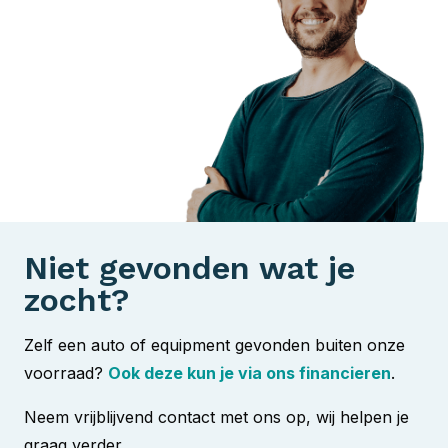
Niet gevonden wat je
zocht?
Zelf een auto of equipment gevonden buiten onze
voorraad?
Ook deze kun je via ons financieren
.
Neem vrijblijvend contact met ons op, wij helpen je
graag verder.