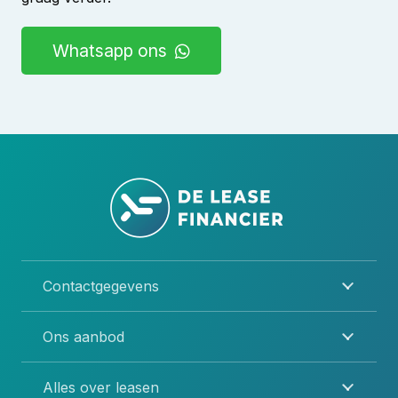
Whatsapp ons
Contactgegevens
Ons aanbod
Alles over leasen