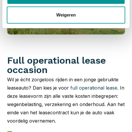
Weigeren
Full operational lease
occasion
Wil je écht zorgeloos rijden in een jonge gebruikte
leaseauto? Dan kies je voor
full operational lease
. In
deze leasevorm zijn alle vaste kosten inbegrepen:
wegenbelasting, verzekering en onderhoud. Aan het
einde van het leasecontract kun je de auto vaak
voordelig overnemen.