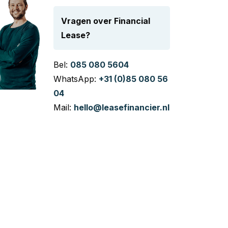
Vragen over Financial
Lease?
Bel:
085 080 5604
WhatsApp:
+31 (0)85 080 56
04
Mail:
hello@leasefinancier.nl