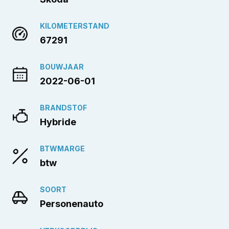
KILOMETERSTAND
67291
BOUWJAAR
2022-06-01
BRANDSTOF
Hybride
BTWMARGE
btw
SOORT
Personenauto