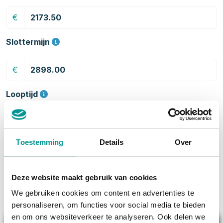
€
Slottermijn
€
Looptijd
Toestemming
Details
Over
Per maand vanaf:
€ 223,97
Deze website maakt gebruik van cookies
We gebruiken cookies om content en advertenties te
personaliseren, om functies voor social media te bieden
en om ons websiteverkeer te analyseren. Ook delen we