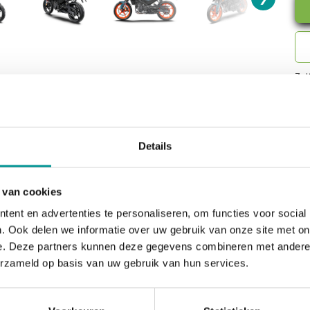
Zel
kun
Details
 van cookies
ent en advertenties te personaliseren, om functies voor social
. Ook delen we informatie over uw gebruik van onze site met on
e. Deze partners kunnen deze gegevens combineren met andere i
erzameld op basis van uw gebruik van hun services.