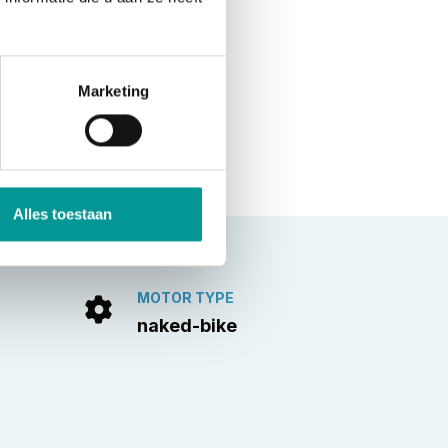
Marketing
Alles toestaan
MOTOR TYPE
naked-bike