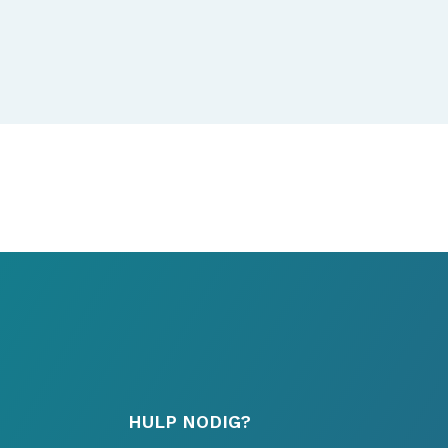
HULP NODIG?