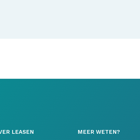
VER LEASEN
MEER WETEN?