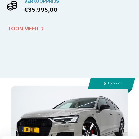
VERKOOPPRIJS
€35.995,00
TOON MEER
Hybride