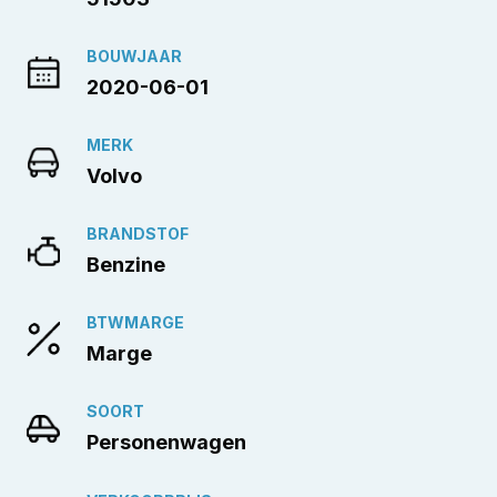
BOUWJAAR
2020-06-01
MERK
Volvo
BRANDSTOF
Benzine
BTWMARGE
Marge
SOORT
Personenwagen