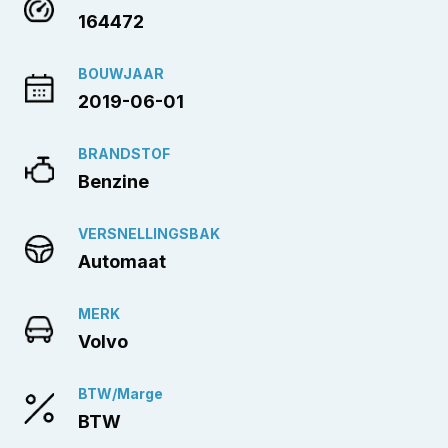
164472
BOUWJAAR
2019-06-01
BRANDSTOF
Benzine
VERSNELLINGSBAK
Automaat
MERK
Volvo
BTW/Marge
BTW