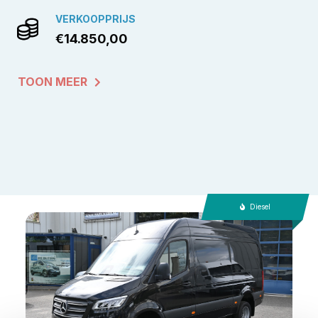
VERKOOPPRIJS
€14.850,00
TOON MEER
Diesel