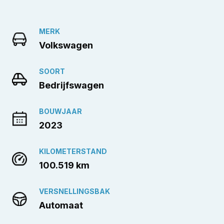
MERK
Volkswagen
SOORT
Bedrijfswagen
BOUWJAAR
2023
KILOMETERSTAND
100.519 km
VERSNELLINGSBAK
Automaat