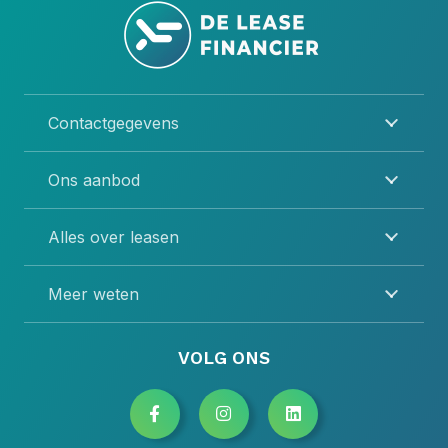
Contactgegevens
Ons aanbod
Alles over leasen
Meer weten
VOLG ONS