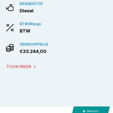
BRANDSTOF
Diesel
BTW/Marge
BTW
VERKOOPPRIJS
€33.244,00
TOON MEER
Elektrisch