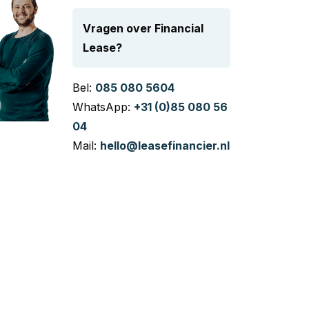
Vragen over Financial
Lease?
Bel:
085 080 5604
WhatsApp:
+31 (0)85 080 56
04
Mail:
hello@leasefinancier.nl