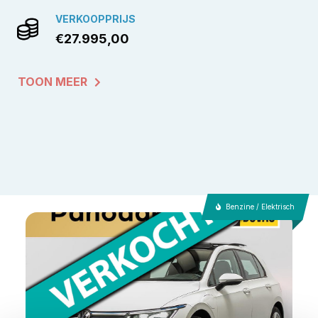
VERKOOPPRIJS
€27.995,00
TOON MEER
Benzine / Elektrisch