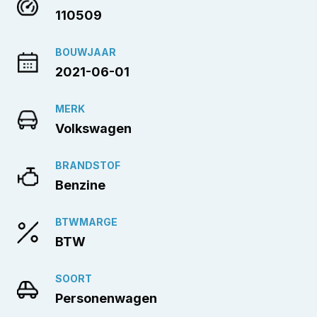
110509
BOUWJAAR
2021-06-01
MERK
Volkswagen
BRANDSTOF
Benzine
BTWMARGE
BTW
SOORT
Personenwagen