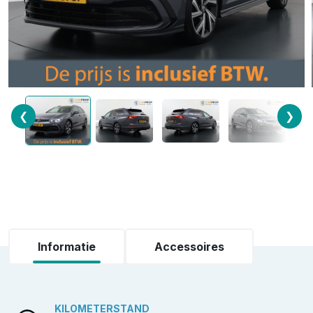
❮
❯
Informatie
Accessoires
KILOMETERSTAND