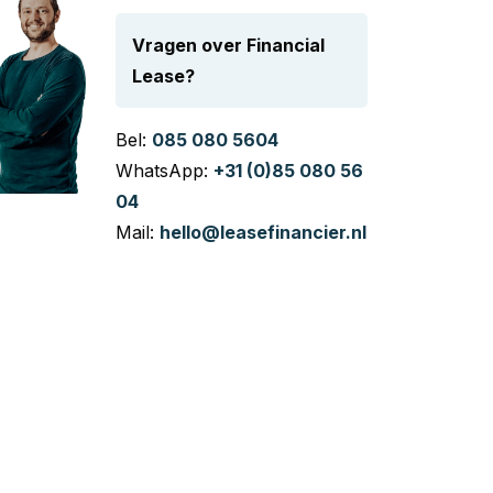
Vragen over Financial
Lease?
Bel:
085 080 5604
WhatsApp:
+31 (0)85 080 56
04
Mail:
hello@leasefinancier.nl