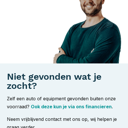
Niet gevonden wat je
zocht?
Zelf een auto of equipment gevonden buiten onze
voorraad?
Ook deze kun je via ons financieren
.
Neem vrijblijvend contact met ons op, wij helpen je
graag verder.