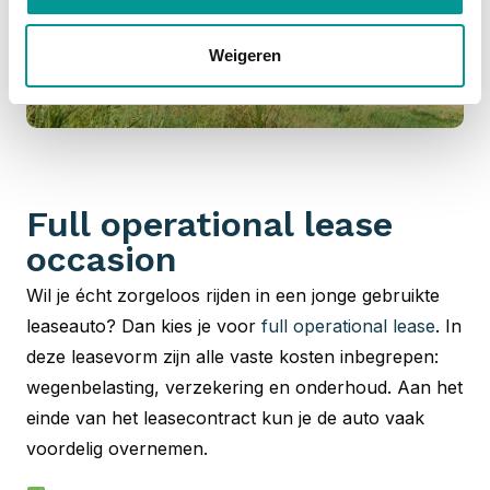
Weigeren
Full operational lease
occasion
Wil je écht zorgeloos rijden in een jonge gebruikte
leaseauto? Dan kies je voor
full operational lease
. In
deze leasevorm zijn alle vaste kosten inbegrepen:
wegenbelasting, verzekering en onderhoud. Aan het
einde van het leasecontract kun je de auto vaak
voordelig overnemen.