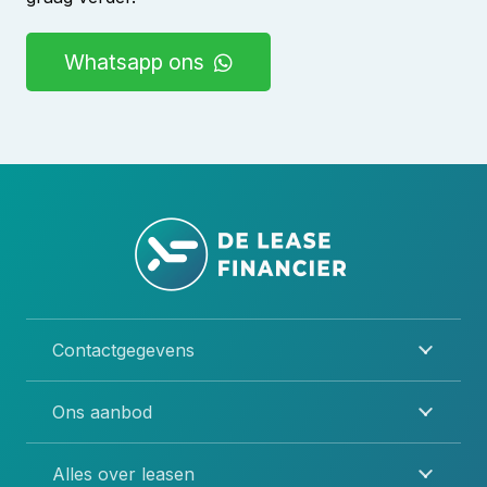
Whatsapp ons
Contactgegevens
Ons aanbod
Alles over leasen