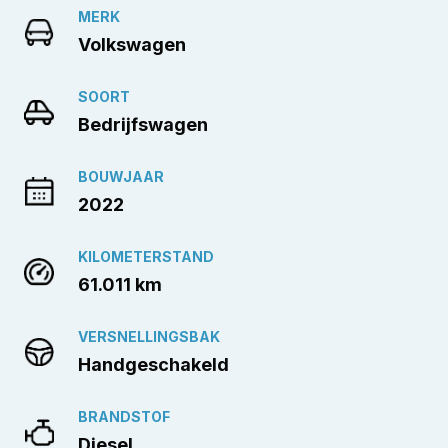
MERK
Volkswagen
SOORT
Bedrijfswagen
BOUWJAAR
2022
KILOMETERSTAND
61.011 km
VERSNELLINGSBAK
Handgeschakeld
BRANDSTOF
Diesel