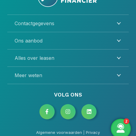
Contactgegevens
Ons aanbod
Alles over leasen
Meer weten
VOLG ONS
Algemene voorwaarden
|
Privacy