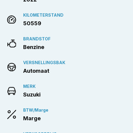
KILOMETERSTAND
50559
BRANDSTOF
Benzine
VERSNELLINGSBAK
Automaat
MERK
Suzuki
BTW/Marge
Marge