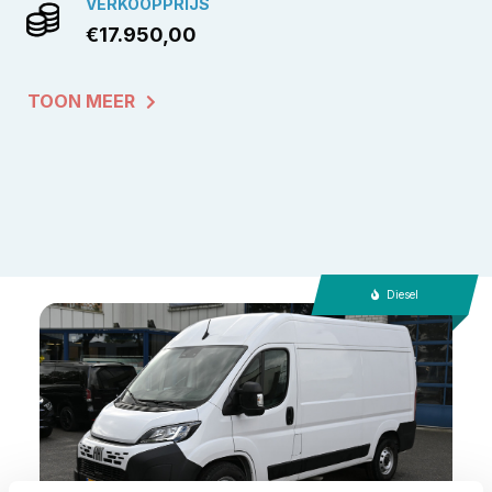
VERKOOPPRIJS
€17.950,00
TOON MEER
Diesel