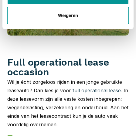
Weigeren
Full operational lease
occasion
Wil je écht zorgeloos rijden in een jonge gebruikte
leaseauto? Dan kies je voor
full operational lease
. In
deze leasevorm zijn alle vaste kosten inbegrepen:
wegenbelasting, verzekering en onderhoud. Aan het
einde van het leasecontract kun je de auto vaak
voordelig overnemen.