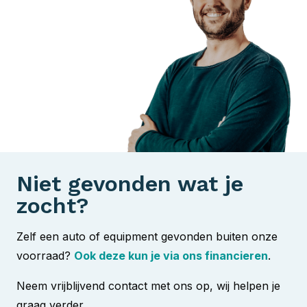
Niet gevonden wat je
zocht?
Zelf een auto of equipment gevonden buiten onze
voorraad?
Ook deze kun je via ons financieren
.
Neem vrijblijvend contact met ons op, wij helpen je
graag verder.