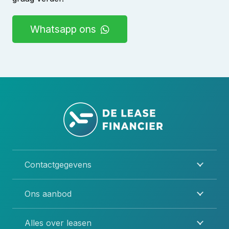
Whatsapp ons
Contactgegevens
Ons aanbod
Alles over leasen