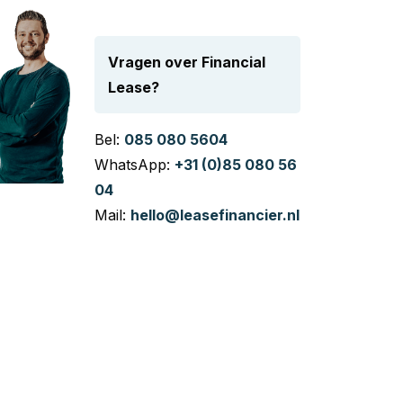
Vragen over Financial
Lease?
Bel:
085 080 5604
WhatsApp:
+31 (0)85 080 56
04
Mail:
hello@leasefinancier.nl