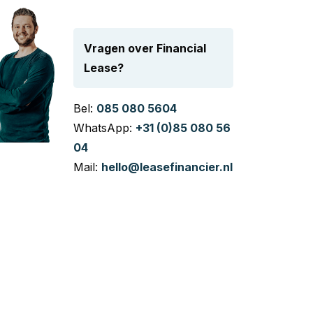
Vragen over Financial
Lease?
Bel:
085 080 5604
WhatsApp:
+31 (0)85 080 56
04
Mail:
hello@leasefinancier.nl