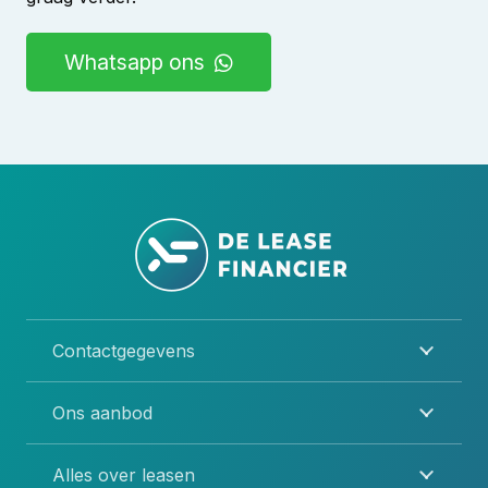
Whatsapp ons
Contactgegevens
Ons aanbod
Alles over leasen