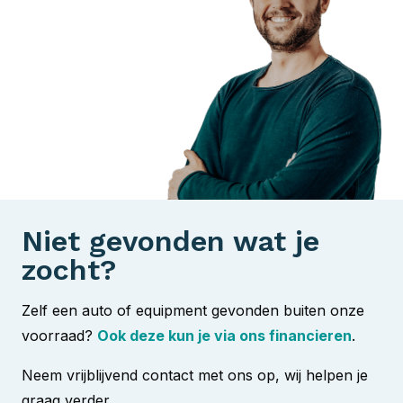
Niet gevonden wat je
zocht?
Zelf een auto of equipment gevonden buiten onze
voorraad?
Ook deze kun je via ons financieren
.
Neem vrijblijvend contact met ons op, wij helpen je
graag verder.