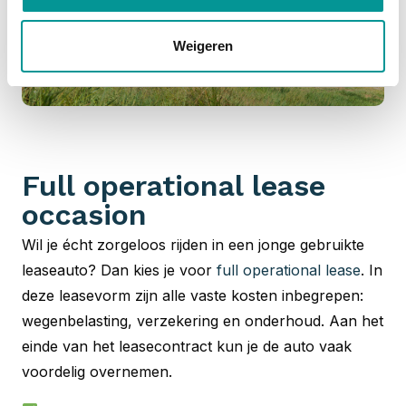
Weigeren
Full operational lease
occasion
Wil je écht zorgeloos rijden in een jonge gebruikte
leaseauto? Dan kies je voor
full operational lease
. In
deze leasevorm zijn alle vaste kosten inbegrepen:
wegenbelasting, verzekering en onderhoud. Aan het
einde van het leasecontract kun je de auto vaak
voordelig overnemen.