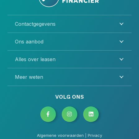
Contactgegevens
Ons aanbod
Alles over leasen
Meer weten
VOLG ONS
Algemene voorwaarden
|
Privacy