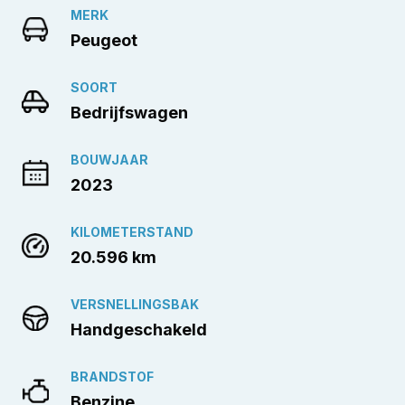
MERK
Peugeot
SOORT
Bedrijfswagen
BOUWJAAR
2023
KILOMETERSTAND
20.596 km
VERSNELLINGSBAK
Handgeschakeld
BRANDSTOF
Benzine