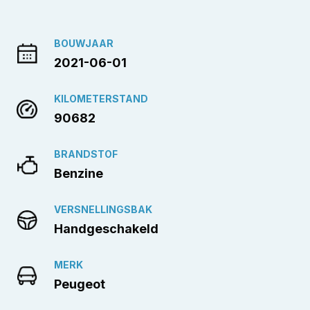
BOUWJAAR
2021-06-01
KILOMETERSTAND
90682
BRANDSTOF
Benzine
VERSNELLINGSBAK
Handgeschakeld
MERK
Peugeot