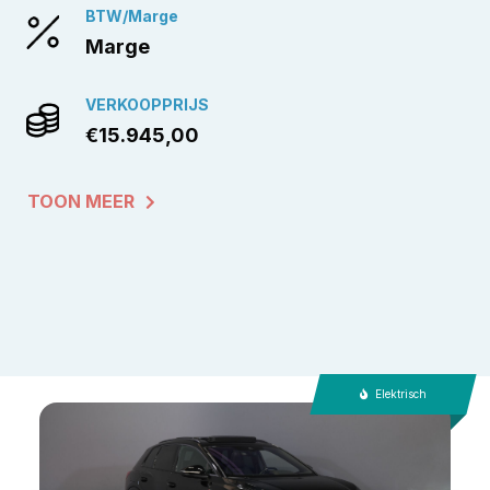
BTW/Marge
Marge
VERKOOPPRIJS
€15.945,00
TOON MEER
Elektrisch