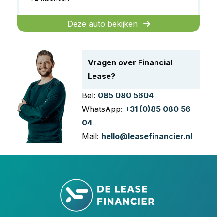
Deze auto bekijken
Vragen over Financial
Lease?
Bel:
085 080 5604
WhatsApp:
+31 (0)85 080 56
04
Mail:
hello@leasefinancier.nl