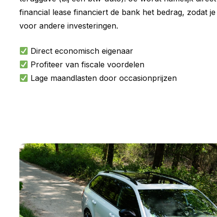
financial lease financiert de bank het bedrag, zodat je
voor andere investeringen.
Direct economisch eigenaar
Profiteer van fiscale voordelen
Lage maandlasten door occasionprijzen