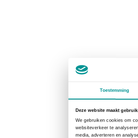
Toestemming
Deze website maakt gebruik
We gebruiken cookies om cont
websiteverkeer te analyseren
media, adverteren en analys