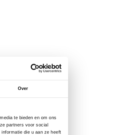
Over
 media te bieden en om ons
ze partners voor social
nformatie die u aan ze heeft