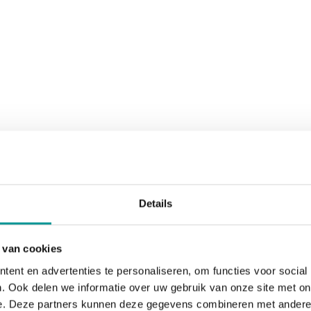
Details
 van cookies
ent en advertenties te personaliseren, om functies voor social
. Ook delen we informatie over uw gebruik van onze site met on
e. Deze partners kunnen deze gegevens combineren met andere i