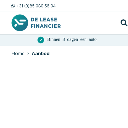
+31 (0)85 080 56 04
Binnen 3 dagen een auto
Home
Aanbod