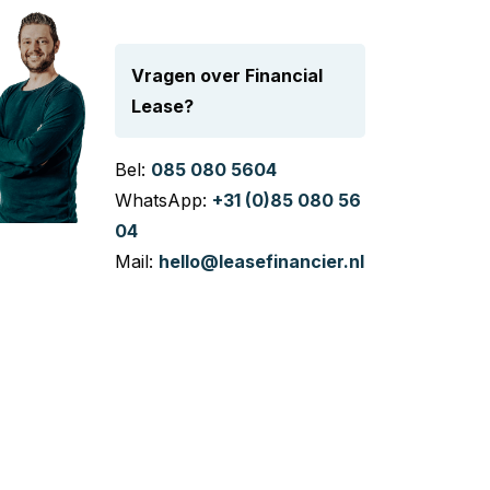
Vragen over Financial
Lease?
Bel:
085 080 5604
WhatsApp:
+31 (0)85 080 56
04
Mail:
hello@leasefinancier.nl