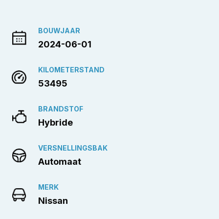
BOUWJAAR
2024-06-01
KILOMETERSTAND
53495
BRANDSTOF
Hybride
VERSNELLINGSBAK
Automaat
MERK
Nissan