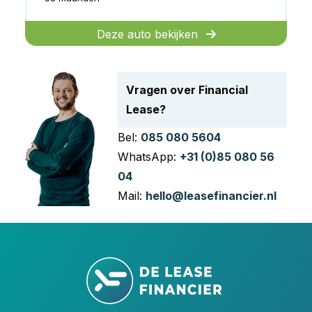
Deze auto bekijken
Vragen over Financial
Lease?
Bel:
085 080 5604
WhatsApp:
+31 (0)85 080 56
04
Mail:
hello@leasefinancier.nl