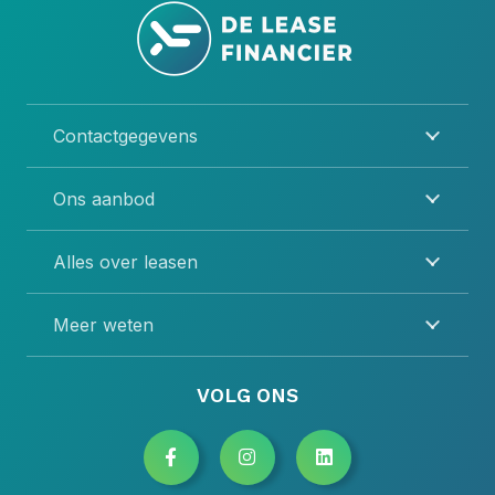
Contactgegevens
Ons aanbod
Alles over leasen
Meer weten
VOLG ONS