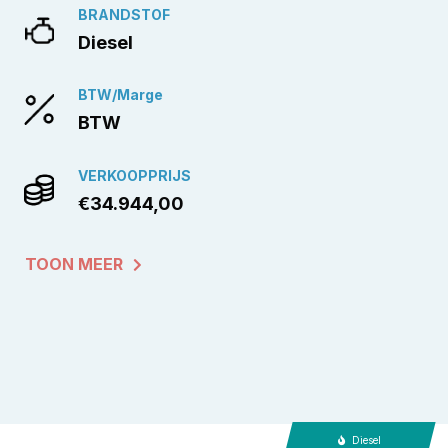
BRANDSTOF
Diesel
BTW/Marge
BTW
VERKOOPPRIJS
€34.944,00
TOON MEER
Diesel