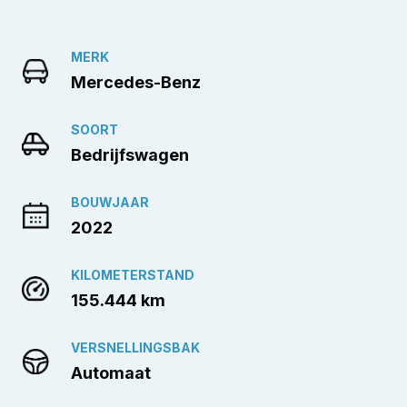
MERK
Mercedes-Benz
SOORT
Bedrijfswagen
BOUWJAAR
2022
KILOMETERSTAND
155.444 km
VERSNELLINGSBAK
Automaat