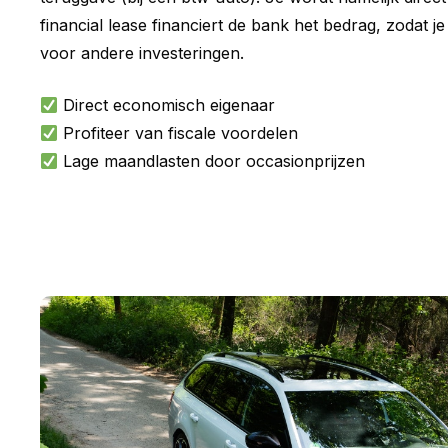
financial lease financiert de bank het bedrag, zodat je
voor andere investeringen.
Direct economisch eigenaar
Profiteer van fiscale voordelen
Lage maandlasten door occasionprijzen