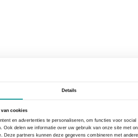
Details
 van cookies
ent en advertenties te personaliseren, om functies voor social
. Ook delen we informatie over uw gebruik van onze site met on
e. Deze partners kunnen deze gegevens combineren met andere i