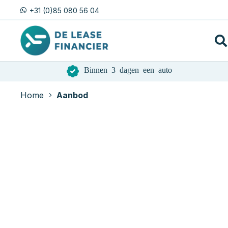
+31 (0)85 080 56 04
Binnen 3 dagen een auto
Home
Aanbod