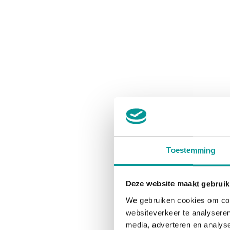
Toestemming
Deze website maakt gebruik
We gebruiken cookies om cont
websiteverkeer te analyseren
media, adverteren en analys