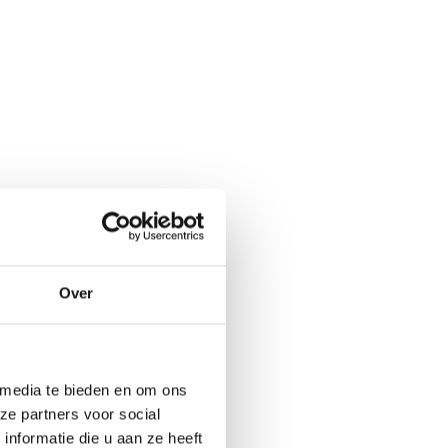
Over
 media te bieden en om ons
ze partners voor social
nformatie die u aan ze heeft