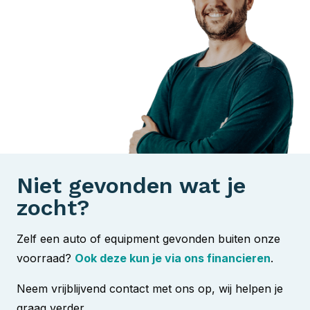
Niet gevonden wat je
zocht?
Zelf een auto of equipment gevonden buiten onze
voorraad?
Ook deze kun je via ons financieren
.
Neem vrijblijvend contact met ons op, wij helpen je
graag verder.