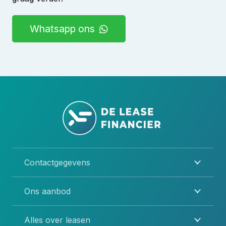
Whatsapp ons
Contactgegevens
Ons aanbod
Alles over leasen