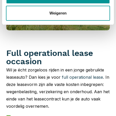
Weigeren
Full operational lease
occasion
Wil je écht zorgeloos rijden in een jonge gebruikte
leaseauto? Dan kies je voor
full operational lease
. In
deze leasevorm zijn alle vaste kosten inbegrepen:
wegenbelasting, verzekering en onderhoud. Aan het
einde van het leasecontract kun je de auto vaak
voordelig overnemen.