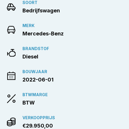
SOORT
Bedrijfswagen
MERK
Mercedes-Benz
BRANDSTOF
Diesel
BOUWJAAR
2022-06-01
BTWMARGE
BTW
VERKOOPPRIJS
€29.950,00