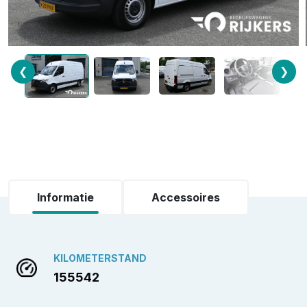
❮
❯
Informatie
Accessoires
KILOMETERSTAND
155542