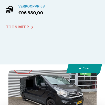
VERKOOPPRIJS
€96.880,00
TOON MEER
Diesel