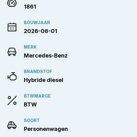
1861
BOUWJAAR
2026-06-01
MERK
Mercedes-Benz
BRANDSTOF
Hybride diesel
BTWMARGE
BTW
SOORT
Personenwagen