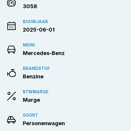
3058
BOUWJAAR
2025-06-01
MERK
Mercedes-Benz
BRANDSTOF
Benzine
BTWMARGE
Marge
SOORT
Personenwagen