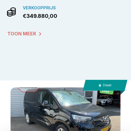
VERKOOPPRIJS
€349.880,00
TOON MEER
Diesel