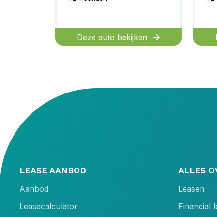
Deze auto bekijken
LEASE AANBOD
ALLES O
Aanbod
Leasen
Leasecalculator
Financial 