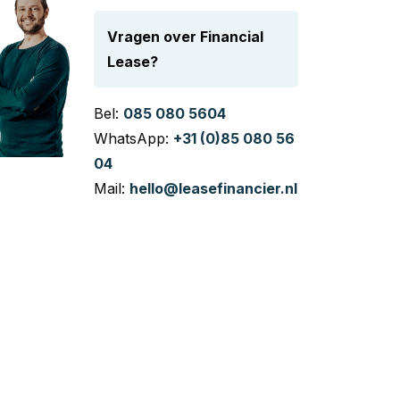
Vragen over Financial
Lease?
Bel:
085 080 5604
WhatsApp:
+31 (0)85 080 56
04
Mail:
hello@leasefinancier.nl