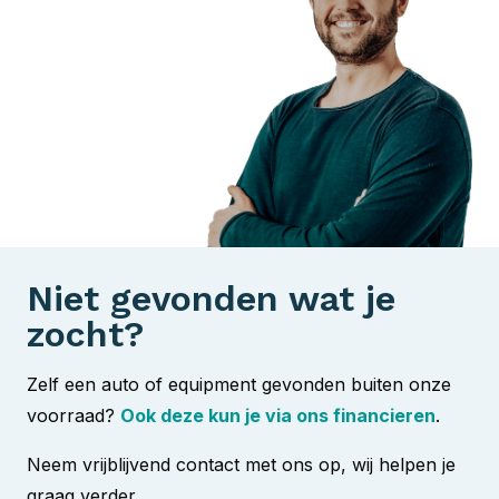
Niet gevonden wat je
zocht?
Zelf een auto of equipment gevonden buiten onze
voorraad?
Ook deze kun je via ons financieren
.
Neem vrijblijvend contact met ons op, wij helpen je
graag verder.