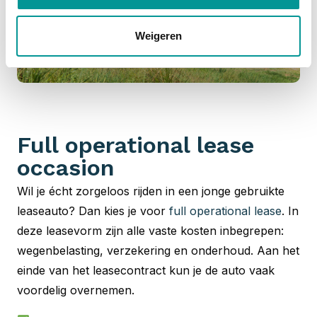
Weigeren
Full operational lease
occasion
Wil je écht zorgeloos rijden in een jonge gebruikte
leaseauto? Dan kies je voor
full operational lease
. In
deze leasevorm zijn alle vaste kosten inbegrepen:
wegenbelasting, verzekering en onderhoud. Aan het
einde van het leasecontract kun je de auto vaak
voordelig overnemen.