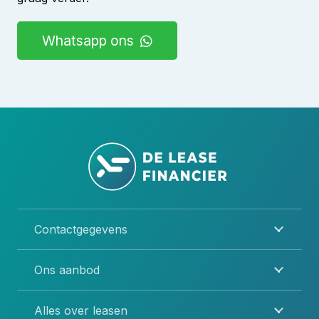
Whatsapp ons
Contactgegevens
Ons aanbod
Alles over leasen