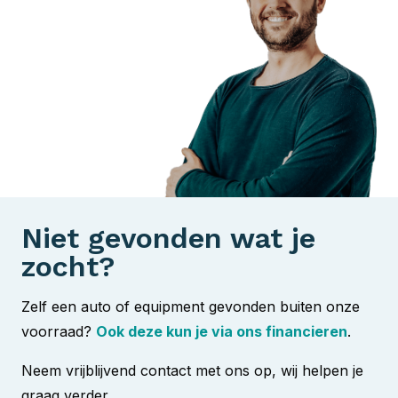
Niet gevonden wat je
zocht?
Zelf een auto of equipment gevonden buiten onze
voorraad?
Ook deze kun je via ons financieren
.
Neem vrijblijvend contact met ons op, wij helpen je
graag verder.