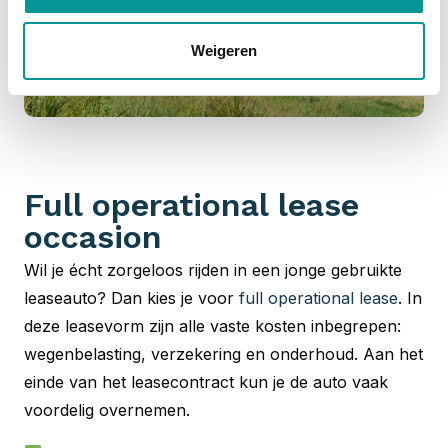
Weigeren
Full operational lease
occasion
Wil je écht zorgeloos rijden in een jonge gebruikte
leaseauto? Dan kies je voor
full operational lease
. In
deze leasevorm zijn alle vaste kosten inbegrepen:
wegenbelasting, verzekering en onderhoud. Aan het
einde van het leasecontract kun je de auto vaak
voordelig overnemen.