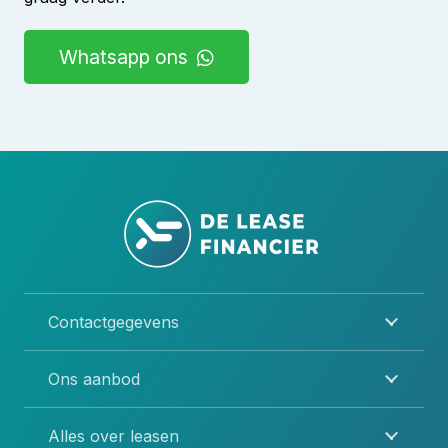
Whatsapp ons
Contactgegevens
Ons aanbod
Alles over leasen