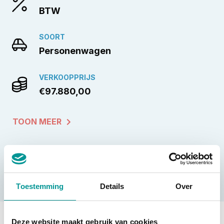
BTW
SOORT
Personenwagen
VERKOOPPRIJS
€97.880,00
TOON MEER
Toestemming
Details
Over
Diesel
Deze website maakt gebruik van cookies