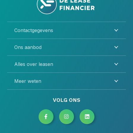
Contactgegevens
Ons aanbod
Alles over leasen
Meer weten
VOLG ONS