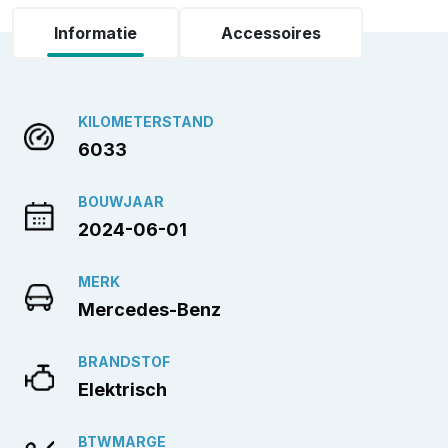
Informatie
Accessoires
KILOMETERSTAND
6033
BOUWJAAR
2024-06-01
MERK
Mercedes-Benz
BRANDSTOF
Elektrisch
BTWMARGE