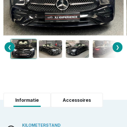
❮
❯
Informatie
Accessoires
KILOMETERSTAND