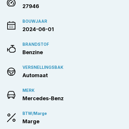
27946
BOUWJAAR
2024-06-01
BRANDSTOF
Benzine
VERSNELLINGSBAK
Automaat
MERK
Mercedes-Benz
BTW/Marge
Marge