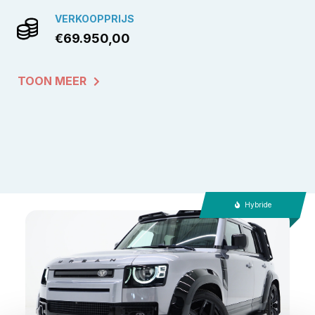
VERKOOPPRIJS
€69.950,00
TOON MEER
Hybride