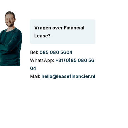
Vragen over Financial
Lease?
Bel:
085 080 5604
WhatsApp:
+31 (0)85 080 56
04
Mail:
hello@leasefinancier.nl