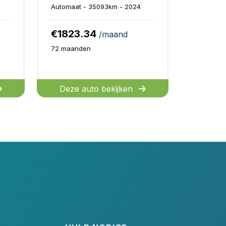
Automaat - 35093km - 2024
€1823.34
/maand
72 maanden
Deze auto bekijken