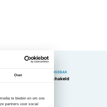
VERSNELLINGSBAK
Over
Handgeschakeld
 media te bieden en om ons
ze partners voor social