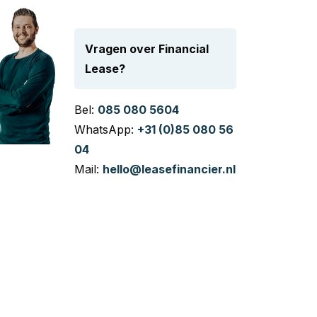
Vragen over Financial
Lease?
Bel:
085 080 5604
WhatsApp:
+31 (0)85 080 56
04
Mail:
hello@leasefinancier.nl