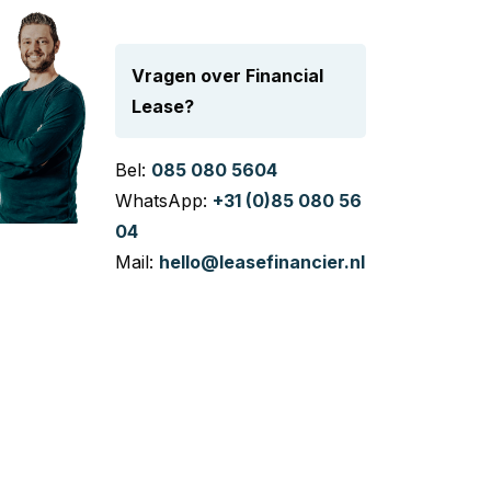
Vragen over Financial
Lease?
Bel:
085 080 5604
WhatsApp:
+31 (0)85 080 56
04
Mail:
hello@leasefinancier.nl