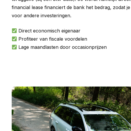
financial lease financiert de bank het bedrag, zodat je
voor andere investeringen.
Direct economisch eigenaar
Profiteer van fiscale voordelen
Lage maandlasten door occasionprijzen