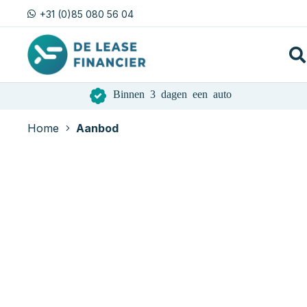
+31 (0)85 080 56 04
Binnen 3 dagen een auto
Home
Aanbod