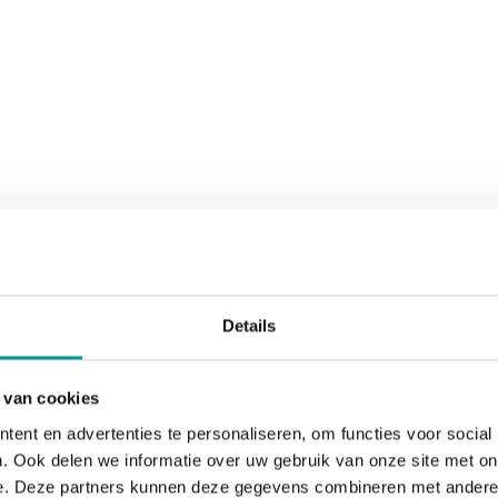
Details
 van cookies
ent en advertenties te personaliseren, om functies voor social
. Ook delen we informatie over uw gebruik van onze site met on
e. Deze partners kunnen deze gegevens combineren met andere i