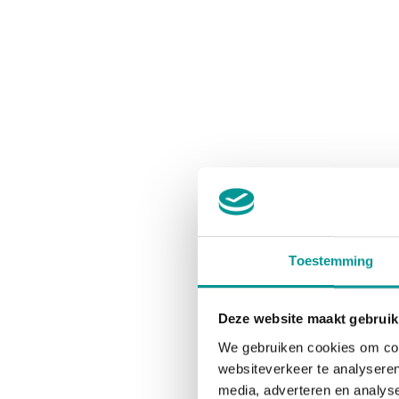
Toestemming
Deze website maakt gebruik
We gebruiken cookies om cont
websiteverkeer te analyseren
media, adverteren en analys