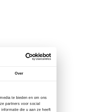
Over
 media te bieden en om ons
ze partners voor social
nformatie die u aan ze heeft