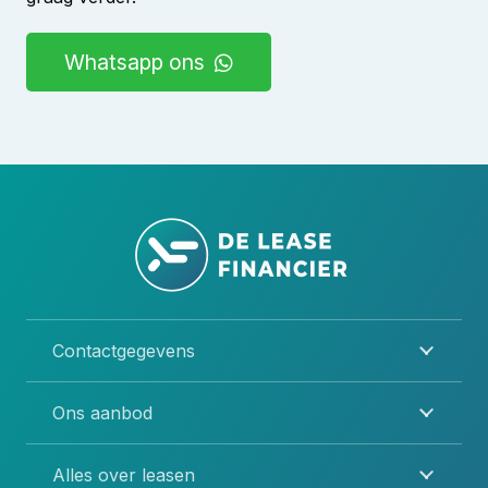
Whatsapp ons
Contactgegevens
Ons aanbod
Alles over leasen