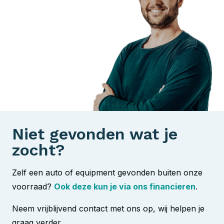
Niet gevonden wat je
zocht?
Zelf een auto of equipment gevonden buiten onze
voorraad?
Ook deze kun je via ons financieren
.
Neem vrijblijvend contact met ons op, wij helpen je
graag verder.