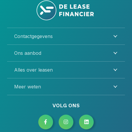
Contactgegevens
Ons aanbod
Alles over leasen
Meer weten
VOLG ONS