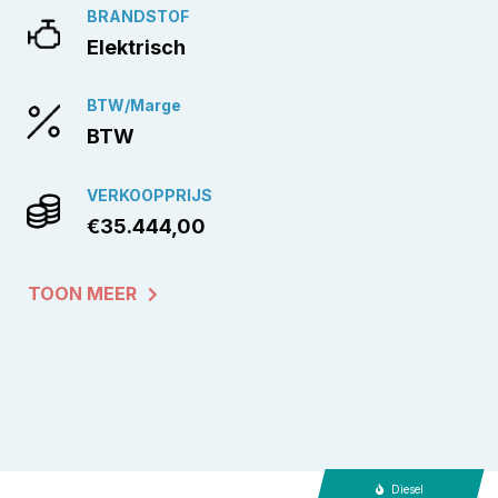
BRANDSTOF
Elektrisch
BTW/Marge
BTW
VERKOOPPRIJS
€35.444,00
TOON MEER
Diesel