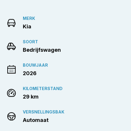
MERK
Kia
SOORT
Bedrijfswagen
BOUWJAAR
2026
KILOMETERSTAND
29 km
VERSNELLINGSBAK
Automaat