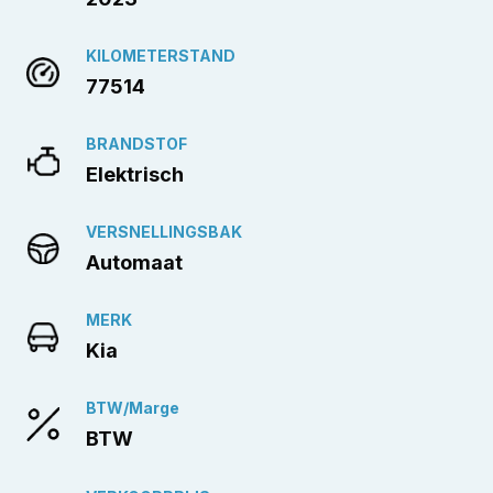
KILOMETERSTAND
77514
BRANDSTOF
Elektrisch
VERSNELLINGSBAK
Automaat
MERK
Kia
BTW/Marge
BTW