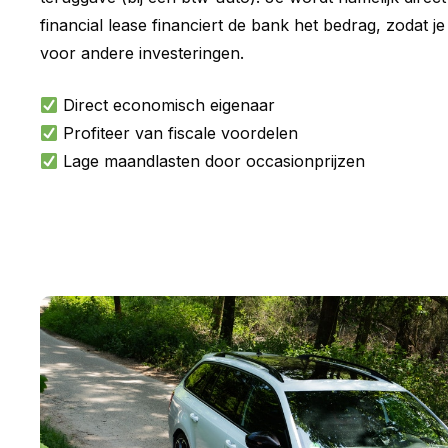
financial lease financiert de bank het bedrag, zodat je
voor andere investeringen.
Direct economisch eigenaar
Profiteer van fiscale voordelen
Lage maandlasten door occasionprijzen