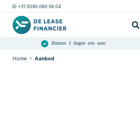
+31 (0)85 080 56 04
Binnen 3 dagen een auto
Home
Aanbod