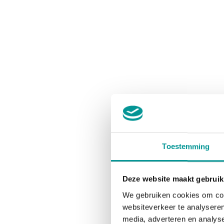
Toestemming
Deze website maakt gebruik
We gebruiken cookies om cont
websiteverkeer te analyseren
media, adverteren en analys