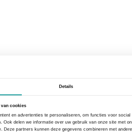
Details
 van cookies
ent en advertenties te personaliseren, om functies voor social
. Ook delen we informatie over uw gebruik van onze site met on
e. Deze partners kunnen deze gegevens combineren met andere i