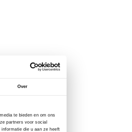
Over
 media te bieden en om ons
ze partners voor social
nformatie die u aan ze heeft