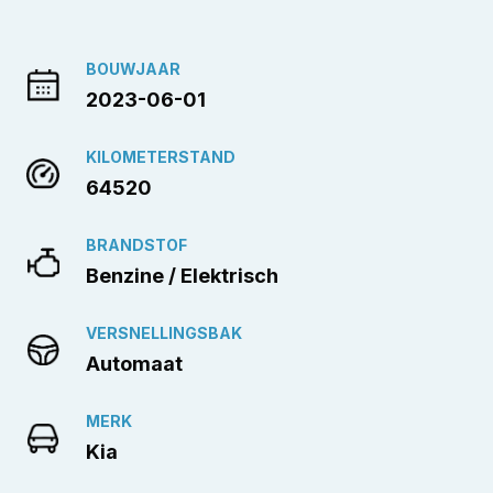
BOUWJAAR
2023-06-01
KILOMETERSTAND
64520
BRANDSTOF
Benzine / Elektrisch
VERSNELLINGSBAK
Automaat
MERK
Kia