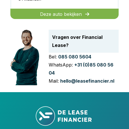
Deze auto bekijken
Vragen over Financial
Lease?
Bel:
085 080 5604
WhatsApp:
+31 (0)85 080 56
04
Mail:
hello@leasefinancier.nl